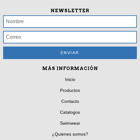
NEWSLETTER
MÁS INFORMACIÓN
Inicio
Productos
Contacto
Catalogos
Swimwear
¿Quienes somos?