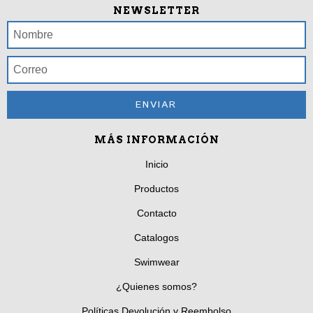
NEWSLETTER
MÁS INFORMACIÓN
Inicio
Productos
Contacto
Catalogos
Swimwear
¿Quienes somos?
Políticas Devolución y Reembolso