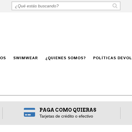
GOS
SWIMWEAR
¿QUIENES SOMOS?
POLÍTICAS DEVO
PAGA COMO QUIERAS
Tarjetas de crédito o efectivo