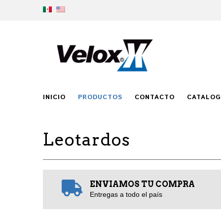
INICIO
PRODUCTOS
CONTACTO
CATALO
Leotardos
ENVIAMOS TU COMPRA
Entregas a todo el país