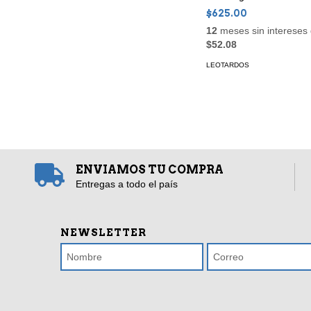
$625.00
12
meses sin intereses
$52.08
LEOTARDOS
ENVIAMOS TU COMPRA
Entregas a todo el país
NEWSLETTER